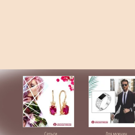
Серьги
Для мужчин