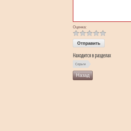
Оценка:
Находится в разделах
Серьги
Назад