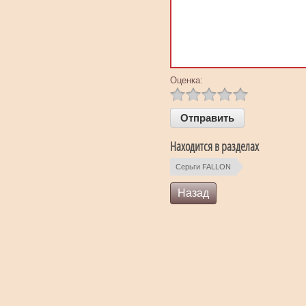
Оценка:
Находится в разделах
Серьги FALLON
Назад