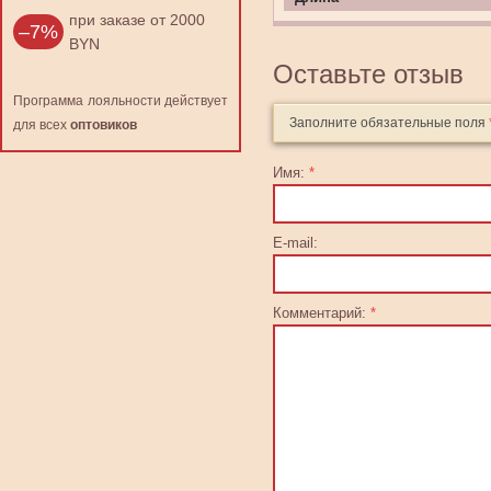
при заказе от 2000
–7%
BYN
Оставьте отзыв
Программа лояльности действует
Заполните обязательные поля
для всех
оптовиков
Имя:
*
E-mail:
Комментарий:
*