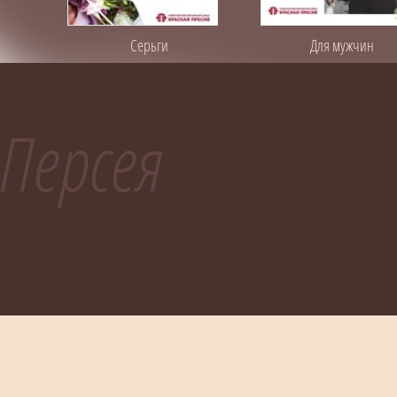
Серьги
Для мужчин