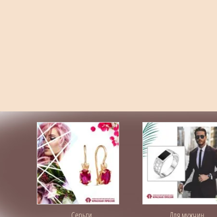
Серьги
Для мужчин