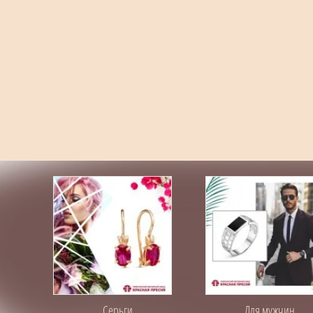
Серьги
Для мужчин