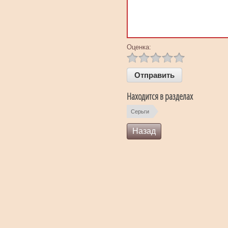
Оценка:
Находится в разделах
Серьги
Назад