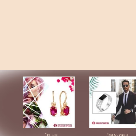
Серьги
Для мужчин