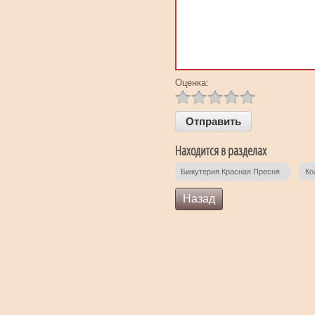
Оценка:
Находится в разделах
Бижутерия Красная Пресня
Ко
Назад