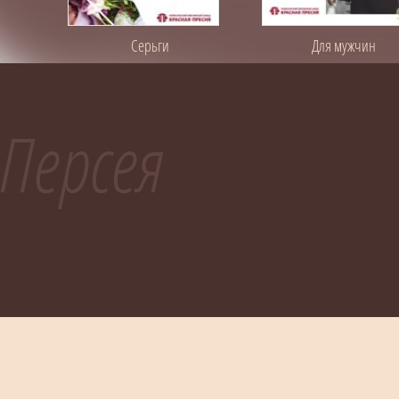
Серьги
Для мужчин