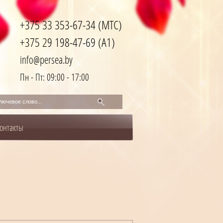
+375 33 353-67-34 (МТС)
+375 29 198-47-69 (A1)
info@persea.by
Пн - Пт: 09:00 - 17:00
онтакты