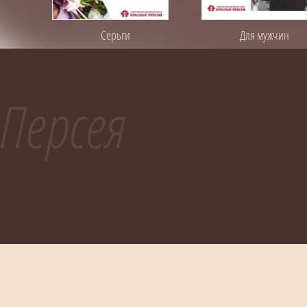
Серьги
Для мужчин