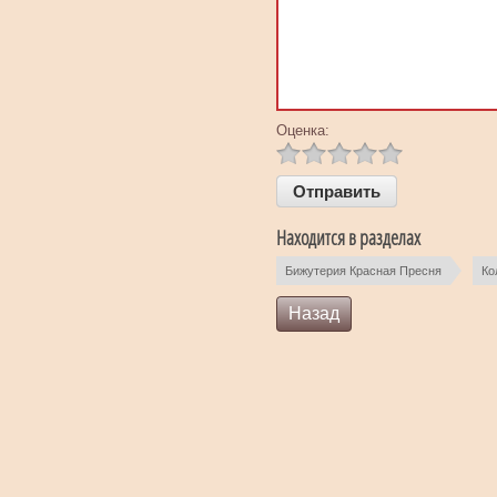
Оценка:
Находится в разделах
Бижутерия Красная Пресня
Ко
Назад