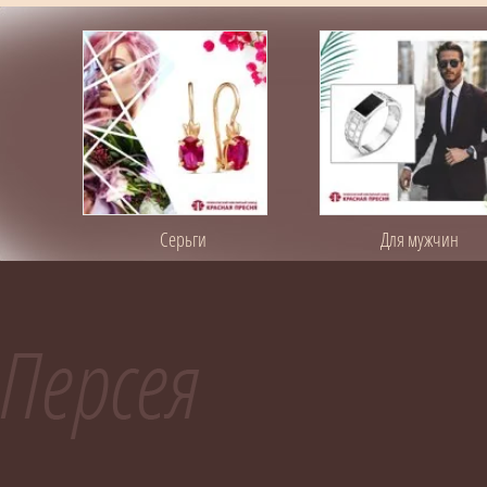
Серьги
Для мужчин