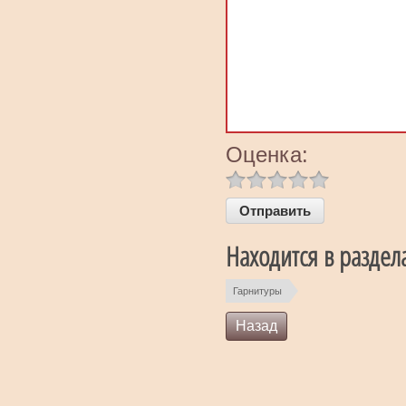
Оценка:
Находится в раздел
Гарнитуры
Назад