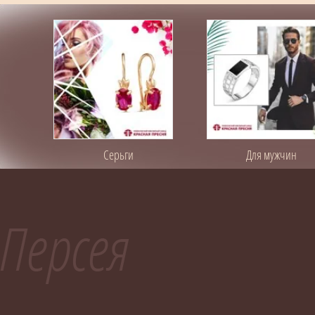
Серьги
Для мужчин