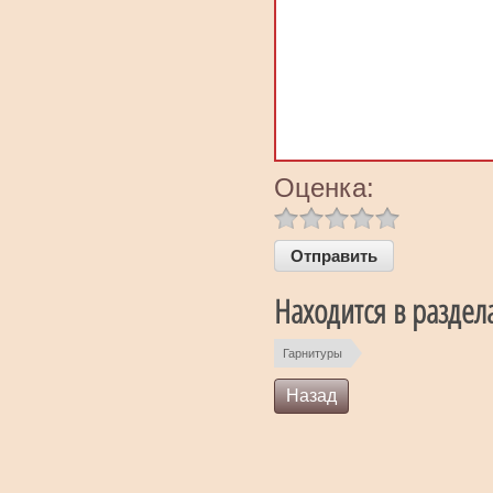
Оценка:
Находится в раздел
Гарнитуры
Назад