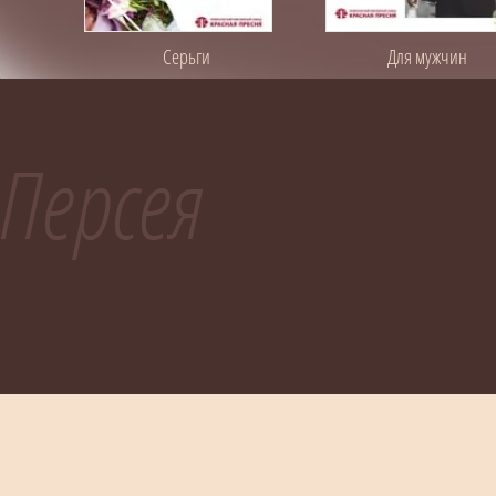
Серьги
Для мужчин