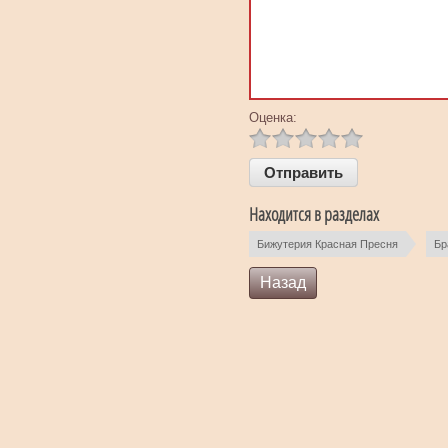
Оценка:
Находится в разделах
Бижутерия Красная Пресня
Бр
Назад