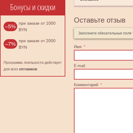
Бонусы и скидки
Оставьте отзыв
при заказе от 1000
–5%
BYN
Заполните обязательные поля
при заказе от 2000
–7%
Имя:
*
BYN
Программа лояльности действует
E-mail:
для всех
оптовиков
Комментарий:
*