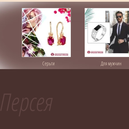
Серьги
Для мужчин