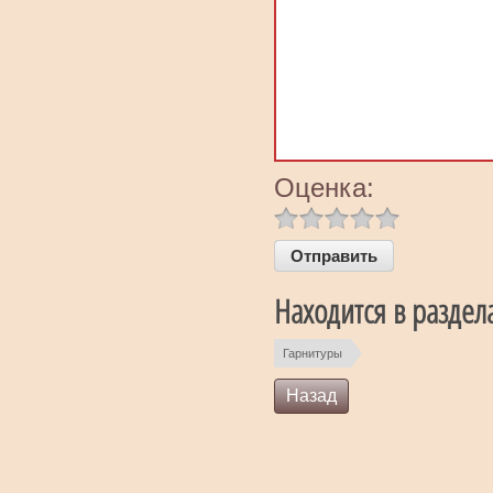
Оценка:
Находится в раздел
Гарнитуры
Назад