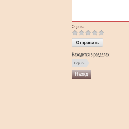
Оценка:
Находится в разделах
Серьги
Назад