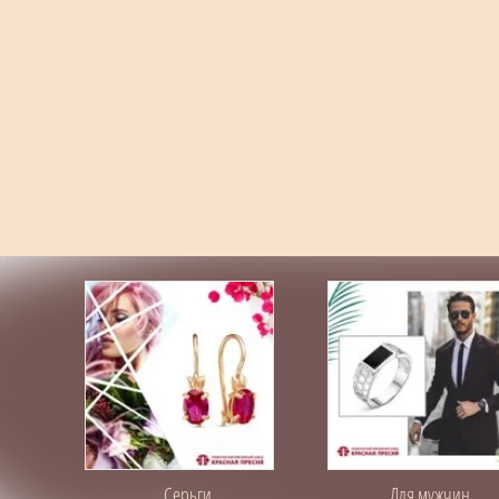
Серьги
Для мужчин