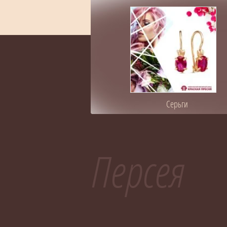
Серьги