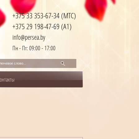
+375 33 353-67-34 (МТС)
+375 29 198-47-69 (A1)
info@persea.by
Пн - Пт: 09:00 - 17:00
онтакты