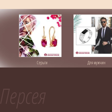
Серьги
Для мужчин