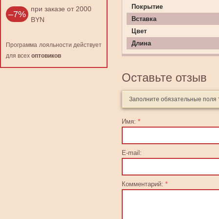
Покрытие
при заказе от 2000
–7%
Вставка
BYN
Цвет
Длина
Программа лояльности действует
для всех
оптовиков
Оставьте отзыв
Заполните обязательные поля
Имя:
*
E-mail:
Комментарий:
*