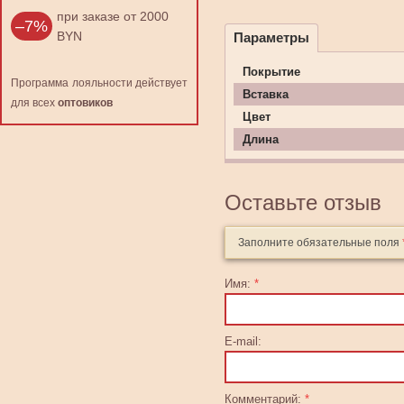
при заказе от 2000
–7%
BYN
Параметры
Покрытие
Программа лояльности действует
Вставка
для всех
оптовиков
Цвет
Длина
Оставьте отзыв
Заполните обязательные поля
Имя:
*
E-mail:
Комментарий:
*