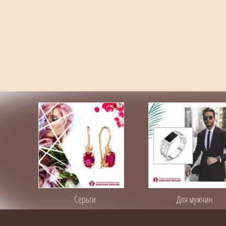
Серьги
Для мужчин