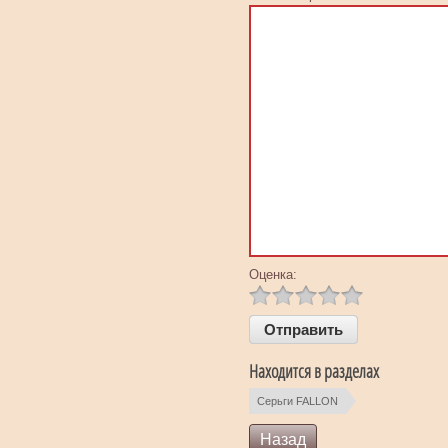
Оценка:
Находится в разделах
Серьги FALLON
Назад