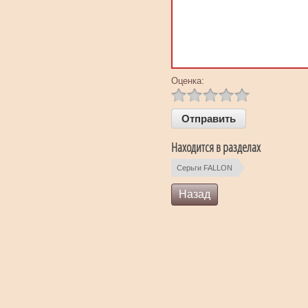
Оценка:
Находится в разделах
Серьги FALLON
Назад