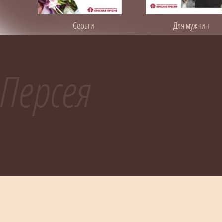
Серьги
Для мужчин