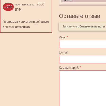
при заказе от 2000
–7%
BYN
Оставьте отзыв
Программа лояльности действует
Заполните обязательные поля
для всех
оптовиков
Имя:
*
E-mail:
Комментарий:
*