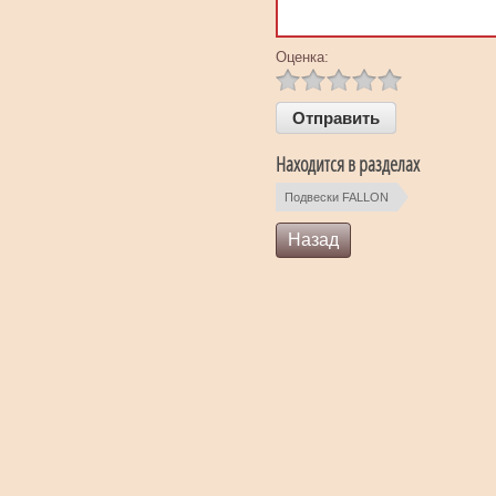
Оценка:
Находится в разделах
Подвески FALLON
Назад