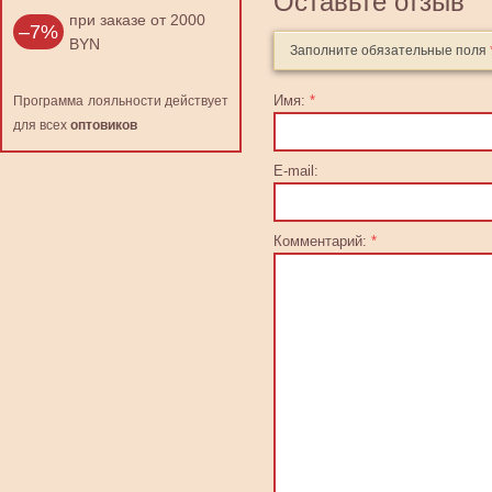
Оставьте отзыв
при заказе от 2000
–7%
BYN
Заполните обязательные поля
Имя:
*
Программа лояльности действует
для всех
оптовиков
E-mail:
Комментарий:
*