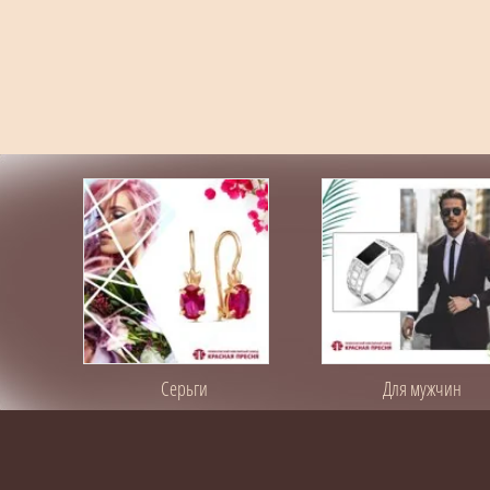
Серьги
Для мужчин