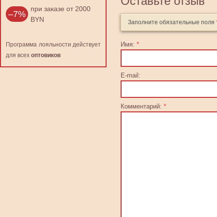
Оставьте отзыв
при заказе от 2000
–7%
BYN
Заполните обязательные поля
Имя:
*
Программа лояльности действует
для всех
оптовиков
E-mail:
Комментарий:
*