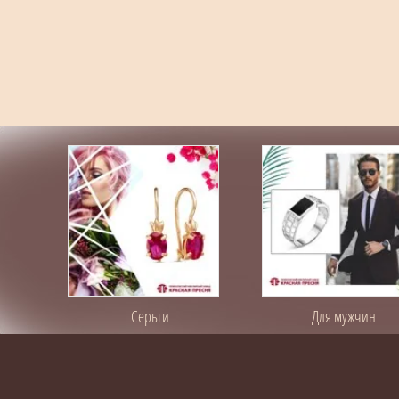
Серьги
Для мужчин