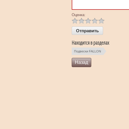
Оценка:
Находится в разделах
Подвески FALLON
Назад