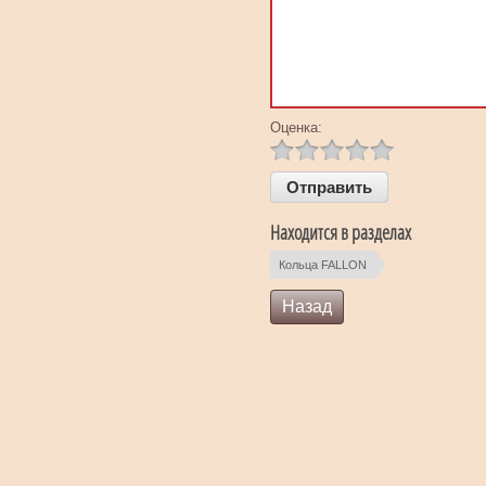
Оценка:
Находится в разделах
Кольца FALLON
Назад