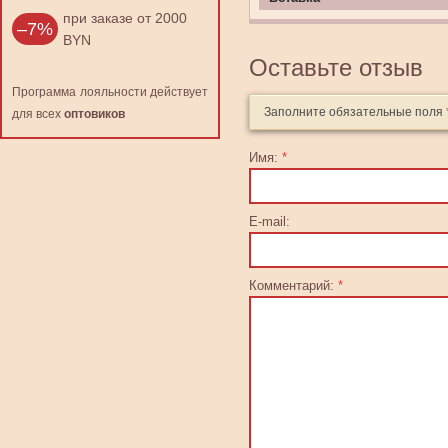
при заказе от 2000
–7%
BYN
Оставьте отзыв
Программа лояльности действует
Заполните обязательные поля
для всех
оптовиков
Имя:
*
E-mail:
Комментарий:
*