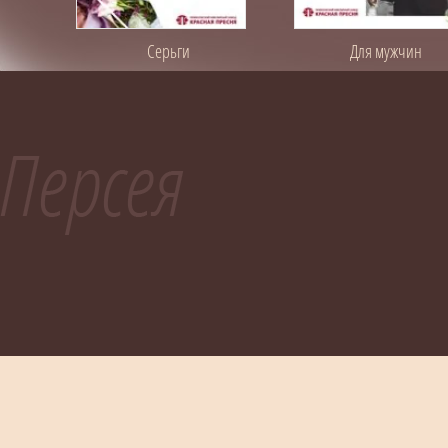
Серьги
Для мужчин