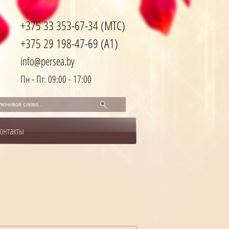
+375 33 353-67-34 (МТС)
+375 29 198-47-69 (A1)
info@persea.by
Пн - Пт: 09:00 - 17:00
онтакты