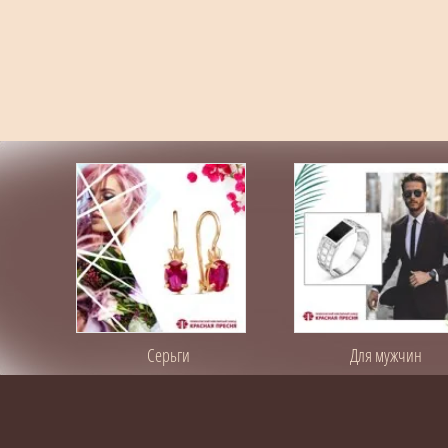
Серьги
Для мужчин