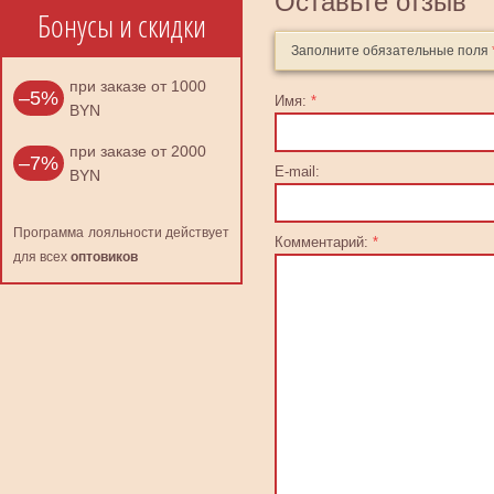
Оставьте отзыв
Бонусы и скидки
Заполните обязательные поля
при заказе от 1000
–5%
Имя:
*
BYN
при заказе от 2000
–7%
E-mail:
BYN
Программа лояльности действует
Комментарий:
*
для всех
оптовиков