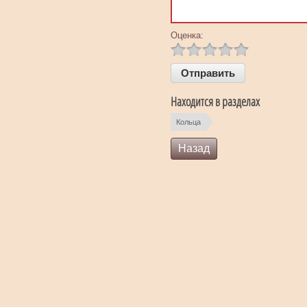
Оценка:
Находится в разделах
Кольца
Назад